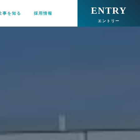
ENTRY
仕事を知る
採用情報
エントリー