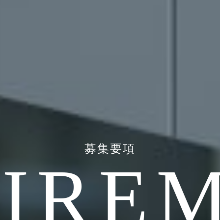
募集要項
IRE