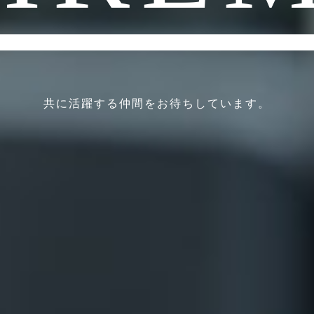
共に活躍する仲間をお待ちしています。